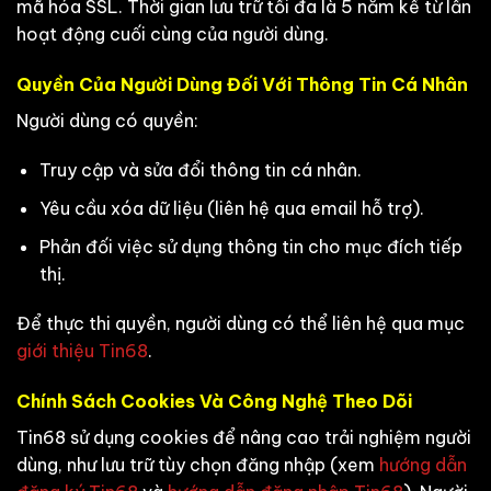
mã hóa SSL. Thời gian lưu trữ tối đa là 5 năm kể từ lần
hoạt động cuối cùng của người dùng.
Quyền Của Người Dùng Đối Với Thông Tin Cá Nhân
Người dùng có quyền:
Truy cập và sửa đổi thông tin cá nhân.
Yêu cầu xóa dữ liệu (liên hệ qua email hỗ trợ).
Phản đối việc sử dụng thông tin cho mục đích tiếp
thị.
Để thực thi quyền, người dùng có thể liên hệ qua mục
giới thiệu Tin68
.
Chính Sách Cookies Và Công Nghệ Theo Dõi
Tin68 sử dụng cookies để nâng cao trải nghiệm người
dùng, như lưu trữ tùy chọn đăng nhập (xem
hướng dẫn