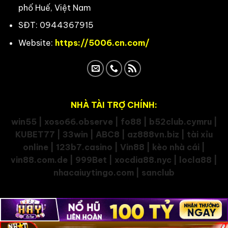
phố Huế, Việt Nam
SĐT: 0944367915
Website:
https://5006.cn.com/
NHÀ TÀI TRỢ CHÍNH:
win55
|
xoso66.observe
|
fo88
|
b52club.cymru
|
KUBET77
|
33win
|
ABC8
|
az888vn.biz
|
tài xỉu
online
|
123b7.casino
|
Vin88
|
kèo nhà cái
|
vin88.com.de
|
999Bet
|
xocdia88.nyc
|
locla88
|
nhacaiuytingo.com
|
sanclub