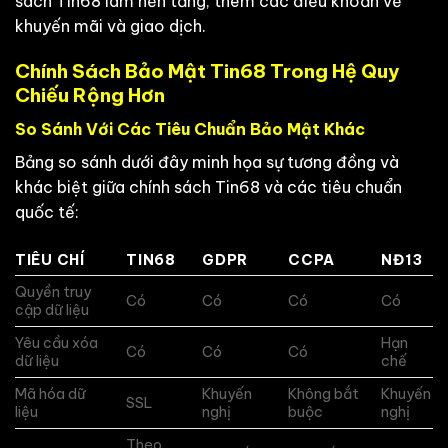
sách Tin68 làm nền tảng, thêm các điều khoản về
khuyến mãi và giao dịch.
Chính Sách Bảo Mật Tin68 Trong Hệ Quy
Chiếu Rộng Hơn
So Sánh Với Các Tiêu Chuẩn Bảo Mật Khác
Bảng so sánh dưới đây minh họa sự tương đồng và
khác biệt giữa chính sách Tin68 và các tiêu chuẩn
quốc tế:
TIÊU CHÍ
TIN68
GDPR
CCPA
NĐ13
Quyền truy
Có
Có
Có
Có
cập dữ liệu
Yêu cầu xóa
Hạn
Có
Có
Có
dữ liệu
chế
Mã hóa dữ
Khuyến
Không bắt
Khuyến
SSL
liệu
nghị
buộc
nghị
Theo