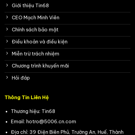
Giới thiệu Tin68
CEO Mạch Minh Viên
Chính sách bảo mật
Điều khoản và điều kiện
Miễn trừ trách nhiệm
Chương trình khuyến mãi
Hỏi đáp
Thông Tin Liên Hệ
Thương hiệu: Tin68
Email:
hotro@5006.cn.com
Địa chỉ: 39 Điện Biên Phủ, Trường An, Huế, Thành