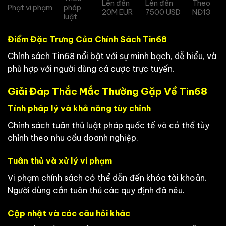
Lên đến
Lên đến
Theo
Phạt vi phạm
pháp
20M EUR
7500 USD
NĐ13
luật
Điểm Đặc Trưng Của Chính Sách Tin68
Chính sách Tin68 nổi bật với sự minh bạch, dễ hiểu, và
phù hợp với người dùng cá cược trực tuyến.
Giải Đáp Thắc Mắc Thường Gặp Về Tin68
Tính pháp lý và khả năng tùy chỉnh
Chính sách tuân thủ luật pháp quốc tế và có thể tùy
chỉnh theo nhu cầu doanh nghiệp.
Tuân thủ và xử lý vi phạm
Vi phạm chính sách có thể dẫn đến khóa tài khoản.
Người dùng cần tuân thủ các quy định đã nêu.
Cập nhật và các câu hỏi khác