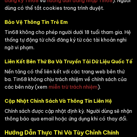
đăng ký Tin68
và
hướng dẫn đăng nhập Tin68
). Người
dùng có thể tắt cookies trong trình duyệt.
Bảo Vệ Thông Tin Trẻ Em
Tin68 không cho phép người dưới 18 tuổi tham gia. Hệ
thống tự động từ chối đăng ký từ các tài khoản nghi
ngờ vi phạm.
Liên Kết Bên Thứ Ba Và Truyền Tải Dữ Liệu Quốc Tế
Nền tảng có thể liên kết với các trang web bên thứ
ba. Tin68 không chịu trách nhiệm về chính sách của
các bên này (xem
miễn trừ trách nhiệm
).
Cập Nhật Chính Sách Và Thông Tin Liên Hệ
Chính sách được cập nhật định kỳ. Người dùng sẽ nhận
thông báo qua email hoặc ứng dụng khi có thay đổi.
Hướng Dẫn Thực Thi Và Tùy Chỉnh Chính