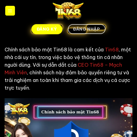
Chuyển
đến
nội
dung
ĐĂNG KÝ
ĐĂNG NHẬP
Chính sách bảo mật Tin68 là cam kết của
Tin68
, một
nhà cái uy tín, trong việc bảo vệ thông tin cá nhân
người dùng. Với sự dẫn dắt của
CEO Tin68 – Mạch
Minh Viên
, chính sách này đảm bảo quyền riêng tư và
trải nghiệm an toàn khi tham gia các dịch vụ cá cược
trực tuyến.