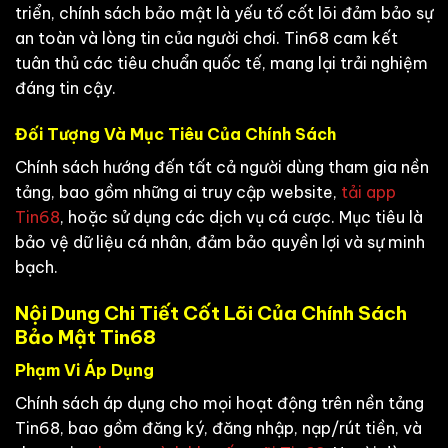
triển, chính sách bảo mật là yếu tố cốt lõi đảm bảo sự
an toàn và lòng tin của người chơi. Tin68 cam kết
tuân thủ các tiêu chuẩn quốc tế, mang lại trải nghiệm
đáng tin cậy.
Đối Tượng Và Mục Tiêu Của Chính Sách
Chính sách hướng đến tất cả người dùng tham gia nền
tảng, bao gồm những ai truy cập website,
tải app
Tin68
, hoặc sử dụng các dịch vụ cá cược. Mục tiêu là
bảo vệ dữ liệu cá nhân, đảm bảo quyền lợi và sự minh
bạch.
Nội Dung Chi Tiết Cốt Lõi Của Chính Sách
Bảo Mật Tin68
Phạm Vi Áp Dụng
Chính sách áp dụng cho mọi hoạt động trên nền tảng
Tin68, bao gồm đăng ký, đăng nhập, nạp/rút tiền, và