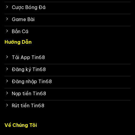
Cược Bóng Đá
Game Bài
Bắn Cá
Hướng Dẫn
Tải App Tin68
Đăng ký Tin68
Đăng nhập Tin68
Nạp tiền Tin68
Rút tiền Tin68
Về Chúng Tôi