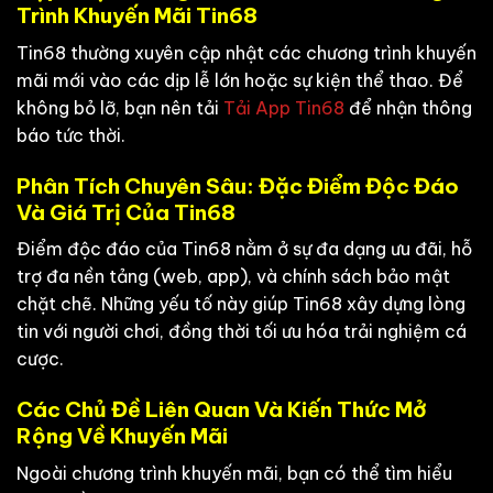
Trình Khuyến Mãi Tin68
Tin68 thường xuyên cập nhật các chương trình khuyến
mãi mới vào các dịp lễ lớn hoặc sự kiện thể thao. Để
không bỏ lỡ, bạn nên tải
Tải App Tin68
để nhận thông
báo tức thời.
Phân Tích Chuyên Sâu: Đặc Điểm Độc Đáo
Và Giá Trị Của Tin68
Điểm độc đáo của Tin68 nằm ở sự đa dạng ưu đãi, hỗ
trợ đa nền tảng (web, app), và chính sách bảo mật
chặt chẽ. Những yếu tố này giúp Tin68 xây dựng lòng
tin với người chơi, đồng thời tối ưu hóa trải nghiệm cá
cược.
Các Chủ Đề Liên Quan Và Kiến Thức Mở
Rộng Về Khuyến Mãi
Ngoài chương trình khuyến mãi, bạn có thể tìm hiểu