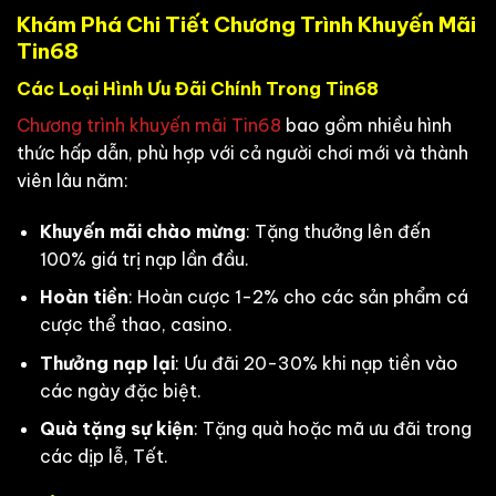
Khám Phá Chi Tiết Chương Trình Khuyến Mãi
Tin68
Các Loại Hình Ưu Đãi Chính Trong Tin68
Chương trình khuyến mãi Tin68
bao gồm nhiều hình
thức hấp dẫn, phù hợp với cả người chơi mới và thành
viên lâu năm:
Khuyến mãi chào mừng
: Tặng thưởng lên đến
100% giá trị nạp lần đầu.
Hoàn tiền
: Hoàn cược 1-2% cho các sản phẩm cá
cược thể thao, casino.
Thưởng nạp lại
: Ưu đãi 20-30% khi nạp tiền vào
các ngày đặc biệt.
Quà tặng sự kiện
: Tặng quà hoặc mã ưu đãi trong
các dịp lễ, Tết.