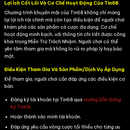
Lợi Ích Cốt Lõi Và Cơ Chế Hoạt Động Của Tin68
Chương trình khuyến mãi của Tin68 không chỉ mang
lại lợi ích tài chính mà còn tạo điều kiện để người chơi
khám phá các sản phẩm cá cược đa dạng. Cơ chế
hoạt động minh bạch, với thông tin chi tiết được công
khai trong Miễn Trừ Trách Nhiệm. Người chơi có thể
yên tâm tham gia mà không lo rủi ro pháp lý hay bảo
mật.
Điều Kiện Tham Gia Và Sản Phẩm/Dịch Vụ Áp Dụng
Để tham gia, người chơi cần đáp ứng các điều kiện cơ
bản:
Đăng ký tài khoản tại Tin68 qua
Hướng Dẫn Đăng
Ký Tin68
.
Hoàn thành xác minh tài khoản.
Đáp ứng yêu cầu vòng cược tối thiểu cho từng ưu