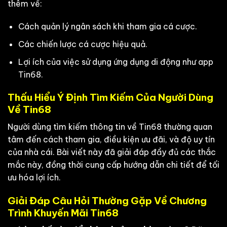
thêm về:
Cách quản lý ngân sách khi tham gia cá cược.
Các chiến lược cá cược hiệu quả.
Lợi ích của việc sử dụng ứng dụng di động như app
Tin68.
Thấu Hiểu Ý Định Tìm Kiếm Của Người Dùng
Về Tin68
Người dùng tìm kiếm thông tin về Tin68 thường quan
tâm đến cách tham gia, điều kiện ưu đãi, và độ uy tín
của nhà cái. Bài viết này đã giải đáp đầy đủ các thắc
mắc này, đồng thời cung cấp hướng dẫn chi tiết để tối
ưu hóa lợi ích.
Giải Đáp Câu Hỏi Thường Gặp Về Chương
Trình Khuyến Mãi Tin68