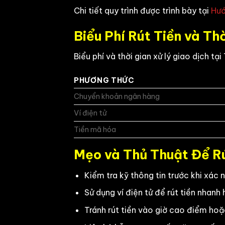
Chi tiết quy trình được trình bày tại
Hướ
Biểu Phí Rút Tiền và Th
Biểu phí và thời gian xử lý giao dịch tạ
PHƯƠNG THỨC
Chuyển khoản ngân hàng
Ví điện tử
Tiền mã hóa
Mẹo và Thủ Thuật Để Rú
Kiểm tra kỹ thông tin trước khi xác 
Sử dụng ví điện tử để rút tiền nhanh 
Tránh rút tiền vào giờ cao điểm hoặc