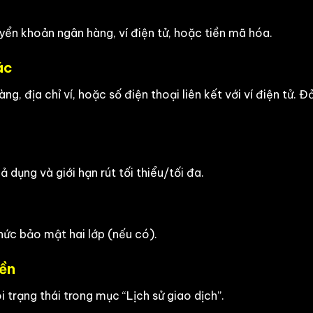
ển khoản ngân hàng, ví điện tử, hoặc tiền mã hóa.
ác
ng, địa chỉ ví, hoặc số điện thoại liên kết với ví điện tử.
 dụng và giới hạn rút tối thiểu/tối đa.
c bảo mật hai lớp (nếu có).
iền
i trạng thái trong mục “Lịch sử giao dịch”.