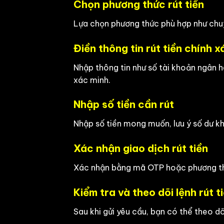
Chọn phương thức rút tiền
Lựa chọn phương thức phù hợp như chuy
Điền thông tin rút tiền chính x
Nhập thông tin như số tài khoản ngân hà
xác minh.
Nhập số tiền cần rút
Nhập số tiền mong muốn, lưu ý số dư khả
Xác nhận giao dịch rút tiền
Xác nhận bằng mã OTP hoặc phương thứ
Kiểm tra và theo dõi lệnh rút t
Sau khi gửi yêu cầu, bạn có thể theo dõ