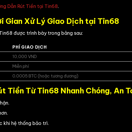
ng Dẫn Rút Tiền tại Tin68
.
ời Gian Xử Lý Giao Dịch tại Tin68
i Tin68 được trình bày trong bảng sau:
PHÍ GIAO DỊCH
10,000 VND
Miễn phí
0.0005 BTC (hoặc tương đương)
t Tiền Từ Tin68 Nhanh Chóng, An T
nhận.
hơn.
 khi hệ thống bảo trì.