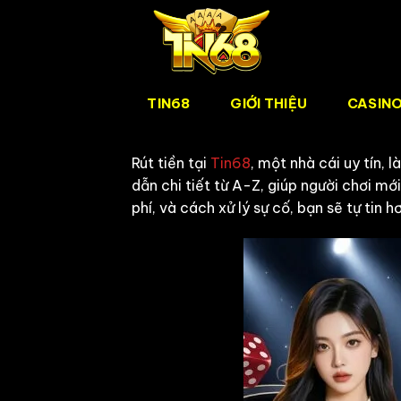
Chuyển
đến
nội
dung
TIN68
GIỚI THIỆU
CASIN
Rút tiền tại
Tin68
, một nhà cái uy tín, 
dẫn chi tiết từ A-Z, giúp người chơi mớ
phí, và cách xử lý sự cố, bạn sẽ tự tin 