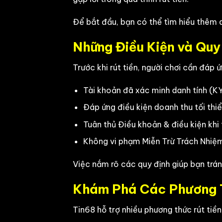
Để bắt đầu, bạn có thể tìm hiểu thêm q
Những Điều Kiện và Quy 
Trước khi rút tiền, người chơi cần đáp 
Tài khoản đã xác minh danh tính (K
Đáp ứng điều kiện doanh thu tối thi
Tuân thủ Điều khoản & điều kiện khi
Không vi phạm Miễn Trừ Trách Nhiệm
Việc nắm rõ các quy định giúp bạn tránh
Khám Phá Các Phương Th
Tin68 hỗ trợ nhiều phương thức rút tiề