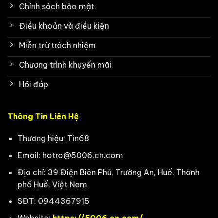
Chính sách bảo mật
Điều khoản và điều kiện
Miễn trừ trách nhiệm
Chương trình khuyến mãi
Hỏi đáp
Thông Tin Liên Hệ
Thương hiệu: Tin68
Email:
hotro@5006.cn.com
Địa chỉ: 39 Điện Biên Phủ, Trường An, Huế, Thành
phố Huế, Việt Nam
SĐT: 0944367915
Website:
https://5006.cn.com/