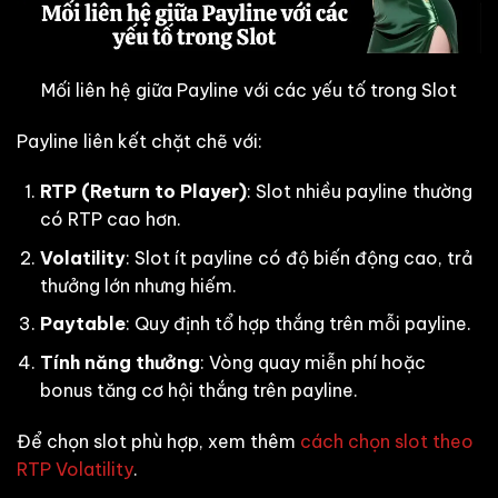
Mối liên hệ giữa Payline với các yếu tố trong Slot
Payline liên kết chặt chẽ với:
RTP (Return to Player)
: Slot nhiều payline thường
có RTP cao hơn.
Volatility
: Slot ít payline có độ biến động cao, trả
thưởng lớn nhưng hiếm.
Paytable
: Quy định tổ hợp thắng trên mỗi payline.
Tính năng thưởng
: Vòng quay miễn phí hoặc
bonus tăng cơ hội thắng trên payline.
Để chọn slot phù hợp, xem thêm
cách chọn slot theo
RTP Volatility
.