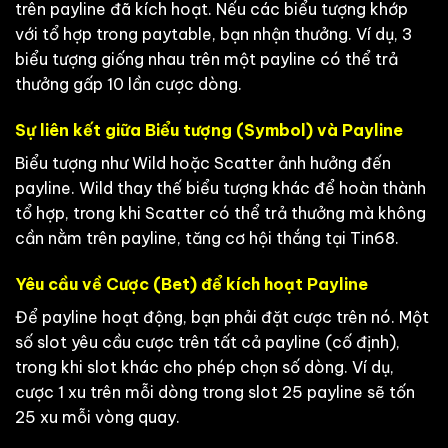
trên payline đã kích hoạt. Nếu các biểu tượng khớp
với tổ hợp trong paytable, bạn nhận thưởng. Ví dụ, 3
biểu tượng giống nhau trên một payline có thể trả
thưởng gấp 10 lần cược dòng.
Sự liên kết giữa Biểu tượng (Symbol) và Payline
Biểu tượng như Wild hoặc Scatter ảnh hưởng đến
payline. Wild thay thế biểu tượng khác để hoàn thành
tổ hợp, trong khi Scatter có thể trả thưởng mà không
cần nằm trên payline, tăng cơ hội thắng tại Tin68.
Yêu cầu về Cược (Bet) để kích hoạt Payline
Để payline hoạt động, bạn phải đặt cược trên nó. Một
số slot yêu cầu cược trên tất cả payline (cố định),
trong khi slot khác cho phép chọn số dòng. Ví dụ,
cược 1 xu trên mỗi dòng trong slot 25 payline sẽ tốn
25 xu mỗi vòng quay.