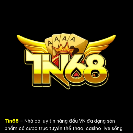
Tin68
– Nhà cái uy tín hàng đầu VN đa dạng sản
phẩm cá cược trực tuyến thể thao, casino live sống