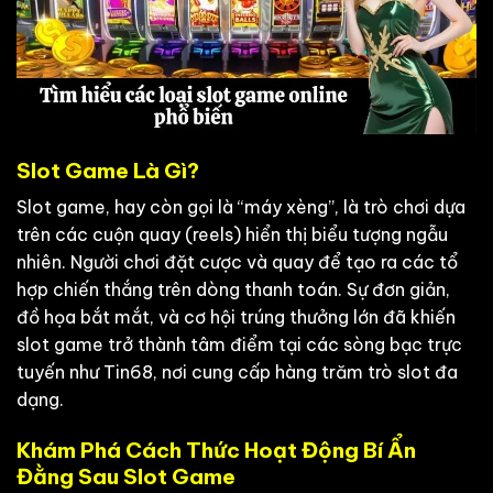
Slot Game Là Gì?
Slot game, hay còn gọi là “máy xèng”, là trò chơi dựa
trên các cuộn quay (reels) hiển thị biểu tượng ngẫu
nhiên. Người chơi đặt cược và quay để tạo ra các tổ
hợp chiến thắng trên dòng thanh toán. Sự đơn giản,
đồ họa bắt mắt, và cơ hội trúng thưởng lớn đã khiến
slot game trở thành tâm điểm tại các sòng bạc trực
tuyến như Tin68, nơi cung cấp hàng trăm trò slot đa
dạng.
Khám Phá Cách Thức Hoạt Động Bí Ẩn
Đằng Sau Slot Game