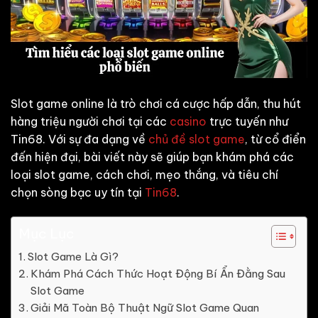
Slot game online là trò chơi cá cược hấp dẫn, thu hút
hàng triệu người chơi tại các
casino
trực tuyến như
Tin68. Với sự đa dạng về
chủ đề slot game
, từ cổ điển
đến hiện đại, bài viết này sẽ giúp bạn khám phá các
loại slot game, cách chơi, mẹo thắng, và tiêu chí
chọn sòng bạc uy tín tại
Tin68
.
Mục Lục
Slot Game Là Gì?
Khám Phá Cách Thức Hoạt Động Bí Ẩn Đằng Sau
Slot Game
Giải Mã Toàn Bộ Thuật Ngữ Slot Game Quan