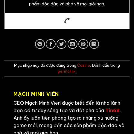
phẩm độc đáo và phá vỡ mọi giới hạn.
Mục nhập này đã được đăng trong
Casino
. Đánh dấu trang
permalink
.
MẠCH MINH VIÊN
CEO Mạch Minh Viên được biết đến là nhà lãnh
đạo có tư duy sáng tạo và đột phá của
Tin68
.
Anh ấy luôn tiên phong tạo ra những xu hướng
game mới, mang đến các sản phẩm độc đáo và
phá vỡ mọi giới hạn.