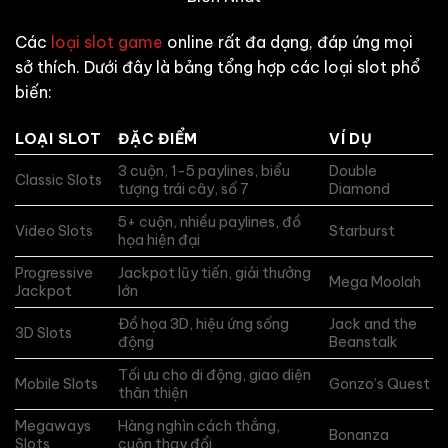
Các
loại slot game
online rất đa dạng, đáp ứng mọi
sở thích. Dưới đây là bảng tổng hợp các loại slot phổ
biến:
LOẠI SLOT
ĐẶC ĐIỂM
VÍ DỤ
3 cuộn, 1-5 paylines, biểu
Double
Classic Slots
tượng trái cây, số 7
Diamond
5+ cuộn, nhiều paylines, đồ
Video Slots
Starburst
họa hiện đại
Progressive
Jackpot lũy tiến, giải thưởng
Mega Moolah
Jackpot
lớn
Đồ họa 3D, hiệu ứng sống
Jack and the
3D Slots
động
Beanstalk
Tối ưu cho di động, giao diện
Mobile Slots
Gonzo’s Quest
thân thiện
Megaways
Hàng nghìn cách thắng,
Bonanza
Slots
cuộn thay đổi