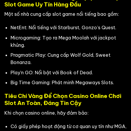
Slot Game Uy Tín Hàng Đầu
Một số nhà cung cấp slot game nổi tiếng bao gồm:
NetEnt: Nổi tiếng với Starburst, Gonzo’s Quest.
Microgaming: Tạo ra Mega Moolah với jackpot
khủng.
Pragmatic Play: Cung cấp Wolf Gold, Sweet
Bonanza.
Play’n GO: Nổi bật với Book of Dead.
Big Time Gaming: Phát minh Megaways Slots.
Tiêu Chí Vàng Để Chọn Casino Online Chơi
Slot An Toàn, Đáng Tin Cậy
Khi chọn casino online, hãy đảm bảo:
Có giấy phép hoạt động từ cơ quan uy tín như MGA,