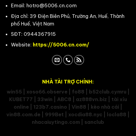
Email:
hotro@5006.cn.com
Địa chỉ: 39 Điện Biên Phủ, Trường An, Huế, Thành
phố Huế, Việt Nam
SĐT: 0944367915
Website:
https://5006.cn.com/
NHÀ TÀI TRỢ CHÍNH:
win55
|
xoso66.observe
|
fo88
|
b52club.cymru
|
KUBET77
|
33win
|
ABC8
|
az888vn.biz
|
tài xỉu
online
|
123b7.casino
|
Vin88
|
kèo nhà cái
|
vin88.com.de
|
999Bet
|
xocdia88.nyc
|
locla88
|
nhacaiuytingo.com
|
sanclub