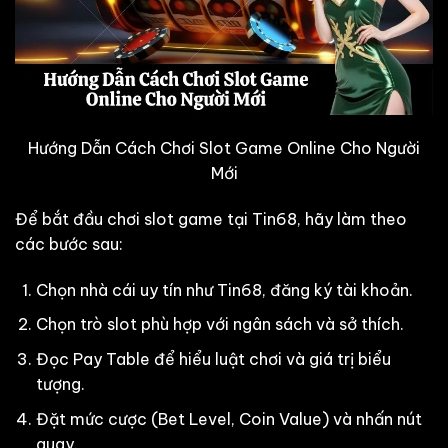
Hướng Dẫn Cách Chơi Slot Game Online Cho Người
Mới
Để bắt đầu chơi slot game tại Tin68, hãy làm theo
các bước sau:
Chọn nhà cái uy tín như Tin68, đăng ký tài khoản.
Chọn trò slot phù hợp với ngân sách và sở thích.
Đọc Pay Table để hiểu luật chơi và giá trị biểu
tượng.
Đặt mức cược (Bet Level, Coin Value) và nhấn nút
quay.