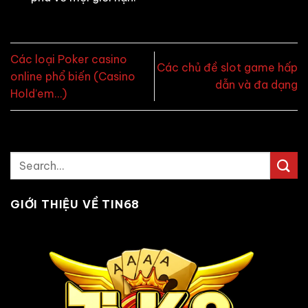
Các loại Poker casino
Các chủ đề slot game hấp
online phổ biến (Casino
dẫn và đa dạng
Hold’em…)
GIỚI THIỆU VỀ TIN68