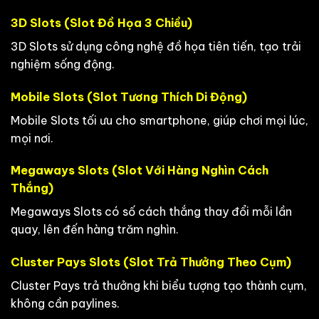
3D Slots (Slot Đồ Họa 3 Chiều)
3D Slots sử dụng công nghệ đồ họa tiên tiến, tạo trải
nghiệm sống động.
Mobile Slots (Slot Tương Thích Di Động)
Mobile Slots tối ưu cho smartphone, giúp chơi mọi lúc,
mọi nơi.
Megaways Slots (Slot Với Hàng Nghìn Cách
Thắng)
Megaways Slots có số cách thắng thay đổi mỗi lần
quay, lên đến hàng trăm nghìn.
Cluster Pays Slots (Slot Trả Thưởng Theo Cụm)
Cluster Pays trả thưởng khi biểu tượng tạo thành cụm,
không cần paylines.