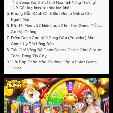
Bonus Buy Slots (Slot Mua Tính Năng Thưởng)
Các loại hình slot đặc biệt khác
Hướng Dẫn Cách Chơi Slot Game Online Cho
Người Mới
Bật Mí Mẹo và Chiến Lược Chơi Slot Game Tối Ưu
Cơ Hội Thắng
Điểm Danh Các Nhà Cung Cấp (Provider) Slot
Game Uy Tín Hàng Đầu
Tiêu Chí Vàng Để Chọn Casino Online Chơi Slot An
Toàn, Đáng Tin Cậy
Giải Đáp Thắc Mắc Thường Gặp Về Slot Game
Online