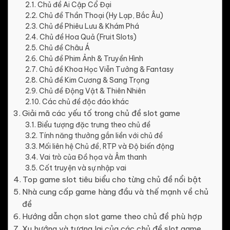
Chủ đề Ai Cập Cổ Đại
Chủ đề Thần Thoại (Hy Lạp, Bắc Âu)
Chủ đề Phiêu Lưu & Khám Phá
Chủ đề Hoa Quả (Fruit Slots)
Chủ đề Châu Á
Chủ đề Phim Ảnh & Truyền Hình
Chủ đề Khoa Học Viễn Tưởng & Fantasy
Chủ đề Kim Cương & Sang Trọng
Chủ đề Động Vật & Thiên Nhiên
Các chủ đề độc đáo khác
Giải mã các yếu tố trong chủ đề slot game
Biểu tượng đặc trưng theo chủ đề
Tính năng thưởng gắn liền với chủ đề
Mối liên hệ Chủ đề, RTP và Độ biến động
Vai trò của Đồ họa và Âm thanh
Cốt truyện và sự nhập vai
Top game slot tiêu biểu cho từng chủ đề nổi bật
Nhà cung cấp game hàng đầu và thế mạnh về chủ
đề
Hướng dẫn chọn slot game theo chủ đề phù hợp
Xu hướng và tương lai của các chủ đề slot game