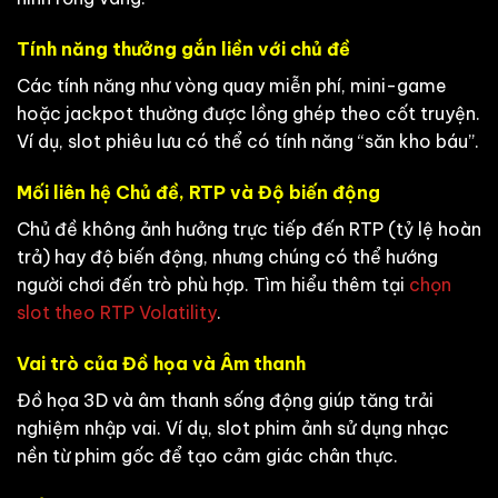
Tính năng thưởng gắn liền với chủ đề
Các tính năng như vòng quay miễn phí, mini-game
hoặc jackpot thường được lồng ghép theo cốt truyện.
Ví dụ, slot phiêu lưu có thể có tính năng “săn kho báu”.
Mối liên hệ Chủ đề, RTP và Độ biến động
Chủ đề không ảnh hưởng trực tiếp đến RTP (tỷ lệ hoàn
trả) hay độ biến động, nhưng chúng có thể hướng
người chơi đến trò phù hợp. Tìm hiểu thêm tại
chọn
slot theo RTP Volatility
.
Vai trò của Đồ họa và Âm thanh
Đồ họa 3D và âm thanh sống động giúp tăng trải
nghiệm nhập vai. Ví dụ, slot phim ảnh sử dụng nhạc
nền từ phim gốc để tạo cảm giác chân thực.