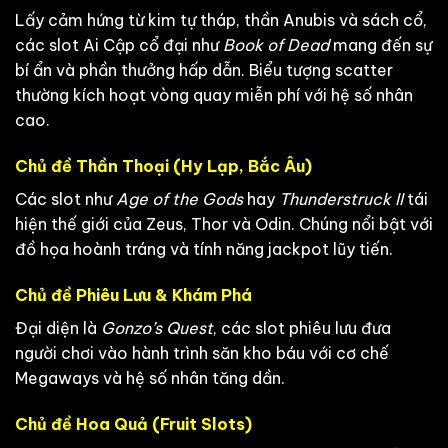
Lấy cảm hứng từ kim tự tháp, thần Anubis và sách cổ,
các slot Ai Cập cổ đại như
Book of Dead
mang đến sự
bí ẩn và phần thưởng hấp dẫn. Biểu tượng scatter
thường kích hoạt vòng quay miễn phí với hệ số nhân
cao.
Chủ đề Thần Thoại (Hy Lạp, Bắc Âu)
Các slot như
Age of the Gods
hay
Thunderstruck II
tái
hiện thế giới của Zeus, Thor và Odin. Chúng nổi bật với
đồ họa hoành tráng và tính năng jackpot lũy tiến.
Chủ đề Phiêu Lưu & Khám Phá
Đại diện là
Gonzo’s Quest
, các slot phiêu lưu đưa
người chơi vào hành trình săn kho báu với cơ chế
Megaways và hệ số nhân tăng dần.
Chủ đề Hoa Quả (Fruit Slots)