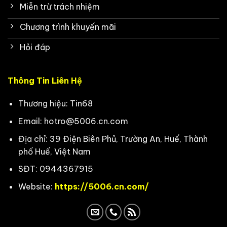
Miễn trừ trách nhiệm
Chương trình khuyến mãi
Hỏi đáp
Thông Tin Liên Hệ
Thương hiệu: Tin68
Email:
hotro@5006.cn.com
Địa chỉ: 39 Điện Biên Phủ, Trường An, Huế, Thành
phố Huế, Việt Nam
SĐT: 0944367915
Website:
https://5006.cn.com/