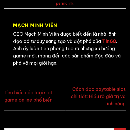
permalink
.
MẠCH MINH VIÊN
CEO Mạch Minh Viên được biết đến là nhà lãnh
đạo có tư duy sáng tạo và đột phá của
Tin68
.
Anh ấy luôn tiên phong tạo ra những xu hướng
game mới, mang đến các sản phẩm độc đáo và
phá vỡ mọi giới hạn.
Cách đọc paytable slot
Tìm hiểu các loại slot
chi tiết: Hiểu rõ giá trị và
game online phổ biến
tính năng