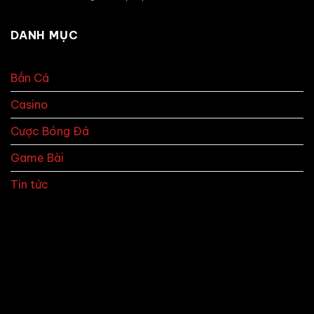
nhất
Kỹ
thông
tháng
thuật
minh,
08/2025
nhớ
DANH MỤC
về
tại
bài
nhất
Tin68
Tiến
Lên
Bắn Cá
hiệu
quả
Casino
như
cao
thủ
Cược Bóng Đá
Game Bài
Tin tức