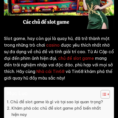
Slot game, hay còn gọi là quay hũ, đã trở thành một
trong những trò chơi
casino
được yêu thích nhất nhờ
sự đa dạng về chủ đề và tính giải trí cao. Từ Ai Cập cổ
đại đến phim ảnh hiện đại,
chủ đề slot game
mang
đến trải nghiệm nhập vai độc đáo, phù hợp với mọi sở
thích. Hãy cùng
Nhà cái Tin68
và Tin68 khám phá thế
giới quay hũ đầy màu sắc này!
Mục Lục
Chủ đề slot game là gì và tại sao lại quan trọng?
Khám phá các chủ đề slot game phổ biến nhất
hiện nay