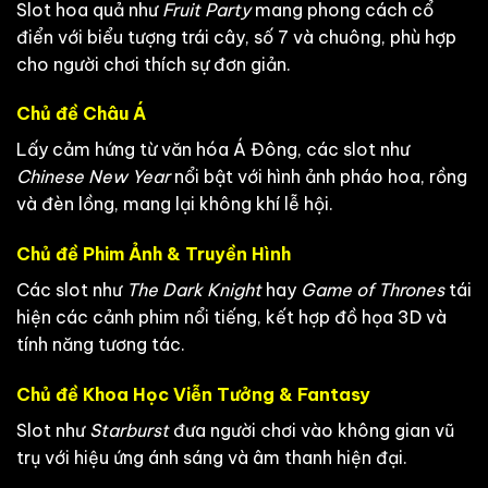
Slot hoa quả như
Fruit Party
mang phong cách cổ
điển với biểu tượng trái cây, số 7 và chuông, phù hợp
cho người chơi thích sự đơn giản.
Chủ đề Châu Á
Lấy cảm hứng từ văn hóa Á Đông, các slot như
Chinese New Year
nổi bật với hình ảnh pháo hoa, rồng
và đèn lồng, mang lại không khí lễ hội.
Chủ đề Phim Ảnh & Truyền Hình
Các slot như
The Dark Knight
hay
Game of Thrones
tái
hiện các cảnh phim nổi tiếng, kết hợp đồ họa 3D và
tính năng tương tác.
Chủ đề Khoa Học Viễn Tưởng & Fantasy
Slot như
Starburst
đưa người chơi vào không gian vũ
trụ với hiệu ứng ánh sáng và âm thanh hiện đại.