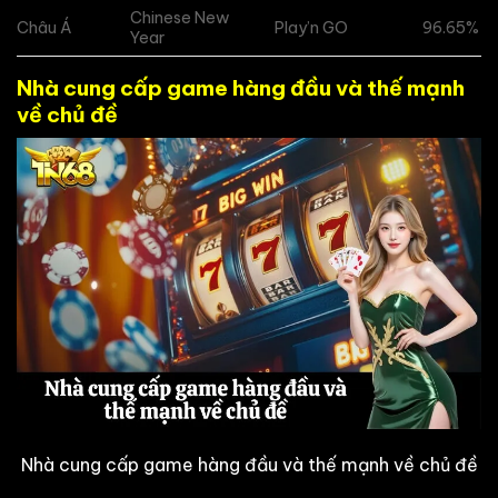
Chinese New
Châu Á
Play’n GO
96.65%
Year
Nhà cung cấp game hàng đầu và thế mạnh
về chủ đề
Nhà cung cấp game hàng đầu và thế mạnh về chủ đề