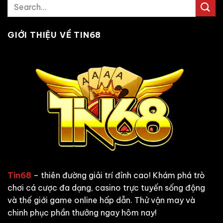
GIỚI THIỆU VỀ TIN68
Tin68
– thiên đường giải trí đỉnh cao! Khám phá trò
chơi cá cược đa dạng, casino trực tuyến sống động
và thế giới game online hấp dẫn. Thử vận may và
chinh phục phần thưởng ngay hôm nay!